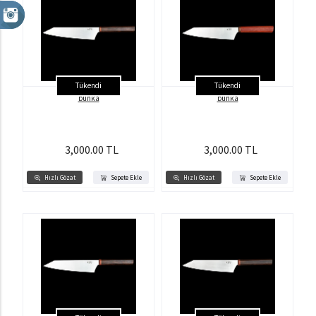
Tükendi
Tükendi
bunka
bunka
3,000.00 TL
3,000.00 TL
Hızlı Gözat
Sepete Ekle
Hızlı Gözat
Sepete Ekle