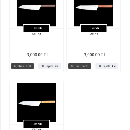
Tükendi
Tükendi
bunka
bunka
3,000.00 TL
3,000.00 TL
Hızlı Gözat
Sepete Ekle
Hızlı Gözat
Sepete Ekle
Tükendi
bunka