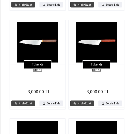
Hızlı Gözat
Sepete Ekle
Hızlı Gözat
Sepete Ekle
Tükendi
Tükendi
bunka
bunka
3,000.00 TL
3,000.00 TL
Hızlı Gözat
Sepete Ekle
Hızlı Gözat
Sepete Ekle