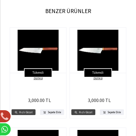
BENZER ÜRÜNLER
Tükendi
Tükendi
bunka
bunka
3,000.00 TL
3,000.00 TL
Hızlı Gözat
Sepete Ekle
Hızlı Gözat
Sepete Ekle