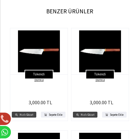
BENZER ÜRÜNLER
Tükendi
Tükendi
bunka
bunka
3,000.00 TL
3,000.00 TL
Hızlı Gözat
Sepete Ekle
Hızlı Gözat
Sepete Ekle