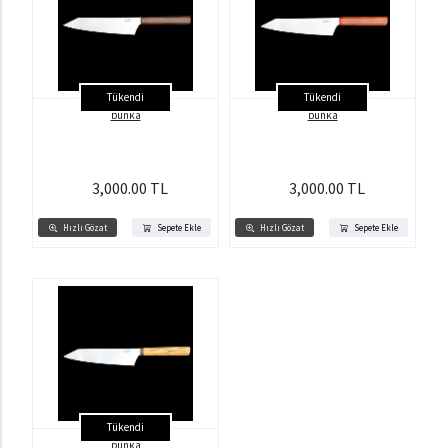
Tükendi
Tükendi
bunka
bunka
3,000.00 TL
3,000.00 TL
Hızlı Gözat
Sepete Ekle
Hızlı Gözat
Sepete Ekle
Tükendi
bunka