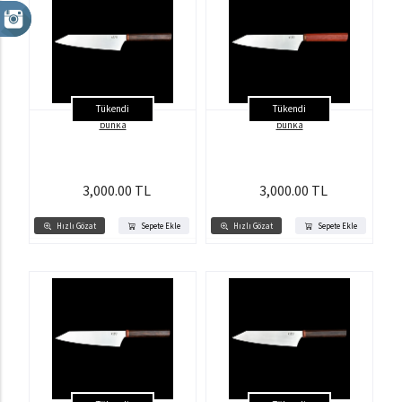
Tükendi
Tükendi
bunka
bunka
3,000.00 TL
3,000.00 TL
Hızlı Gözat
Sepete Ekle
Hızlı Gözat
Sepete Ekle