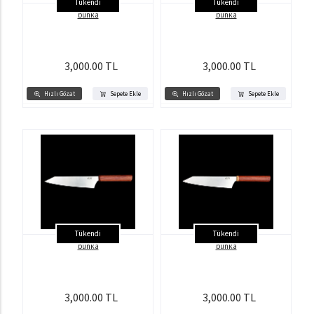
Tükendi
Tükendi
bunka
bunka
3,000.00 TL
3,000.00 TL
Hızlı Gözat
Sepete Ekle
Hızlı Gözat
Sepete Ekle
Tükendi
Tükendi
bunka
bunka
3,000.00 TL
3,000.00 TL