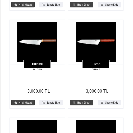
Hızlı Gözat
Sepete Ekle
Hızlı Gözat
Sepete Ekle
Tükendi
Tükendi
bunka
bunka
3,000.00 TL
3,000.00 TL
Hızlı Gözat
Sepete Ekle
Hızlı Gözat
Sepete Ekle