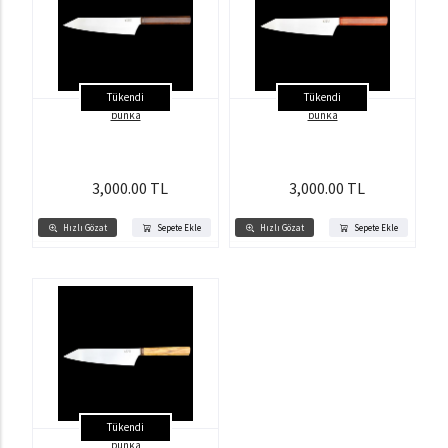
Tükendi
Tükendi
bunka
bunka
3,000.00 TL
3,000.00 TL
Hızlı Gözat
Sepete Ekle
Hızlı Gözat
Sepete Ekle
Tükendi
bunka