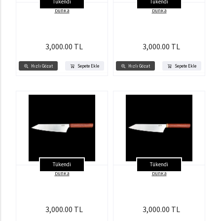
Tükendi
Tükendi
bunka
bunka
3,000.00 TL
3,000.00 TL
Hızlı Gözat
Sepete Ekle
Hızlı Gözat
Sepete Ekle
Tükendi
Tükendi
bunka
bunka
3,000.00 TL
3,000.00 TL