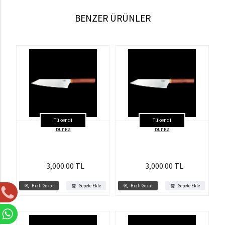
BENZER ÜRÜNLER
Tükendi
Tükendi
bunka
bunka
3,000.00 TL
3,000.00 TL
Hızlı Gözat
Sepete Ekle
Hızlı Gözat
Sepete Ekle