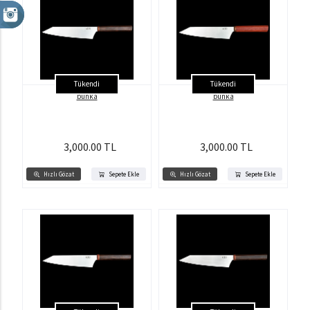
Tükendi
Tükendi
bunka
bunka
3,000.00 TL
3,000.00 TL
Hızlı Gözat
Sepete Ekle
Hızlı Gözat
Sepete Ekle