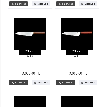
Hızlı Gözat
Sepete Ekle
Hızlı Gözat
Sepete Ekle
Tükendi
Tükendi
bunka
bunka
3,000.00 TL
3,000.00 TL
Hızlı Gözat
Sepete Ekle
Hızlı Gözat
Sepete Ekle