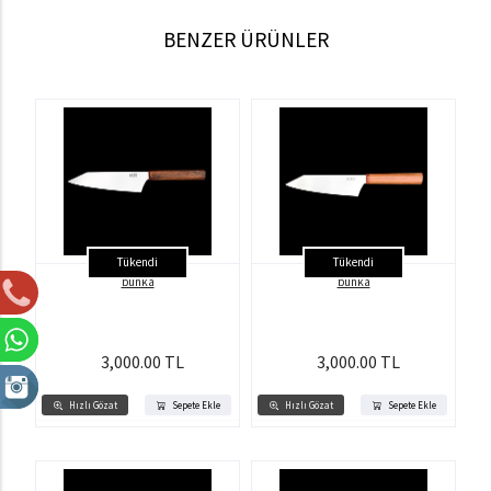
BENZER ÜRÜNLER
Tükendi
Tükendi
bunka
bunka
3,000.00 TL
3,000.00 TL
Hızlı Gözat
Sepete Ekle
Hızlı Gözat
Sepete Ekle