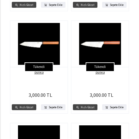
Hızlı Gözat
Sepete Ekle
Hızlı Gözat
Sepete Ekle
Tükendi
Tükendi
bunka
bunka
3,000.00 TL
3,000.00 TL
Hızlı Gözat
Sepete Ekle
Hızlı Gözat
Sepete Ekle