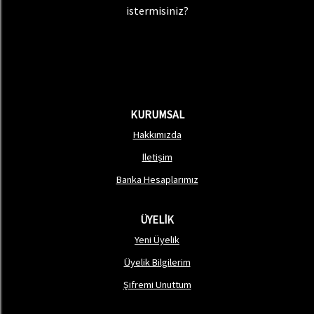
istermisiniz?
KURUMSAL
Hakkımızda
İletişim
Banka Hesaplarımız
ÜYELİK
Yeni Üyelik
Üyelik Bilgilerim
Şifremi Unuttum