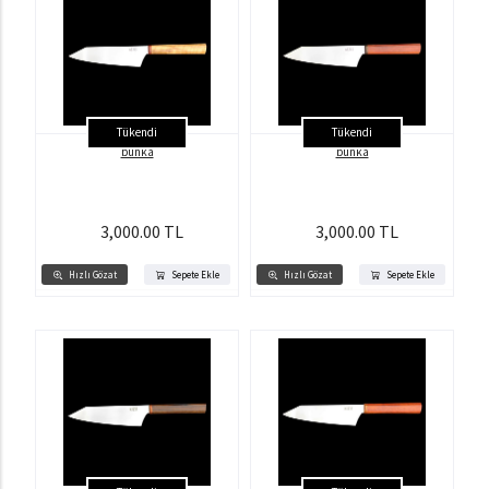
Tükendi
Tükendi
bunka
bunka
3,000.00 TL
3,000.00 TL
Hızlı Gözat
Sepete Ekle
Hızlı Gözat
Sepete Ekle