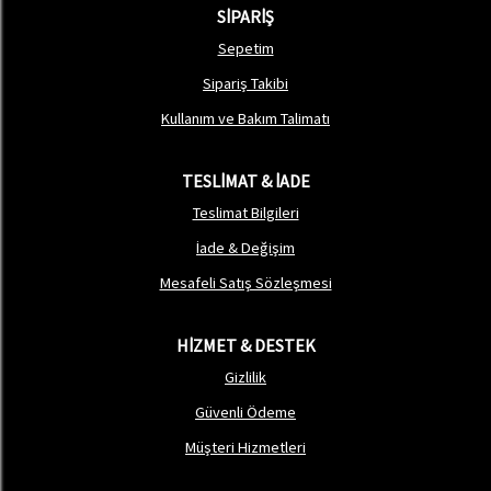
SİPARİŞ
Sepetim
Sipariş Takibi
Kullanım ve Bakım Talimatı
TESLİMAT & İADE
Teslimat Bilgileri
İade & Değişim
Mesafeli Satış Sözleşmesi
HİZMET & DESTEK
Gizlilik
Güvenli Ödeme
Müşteri Hizmetleri