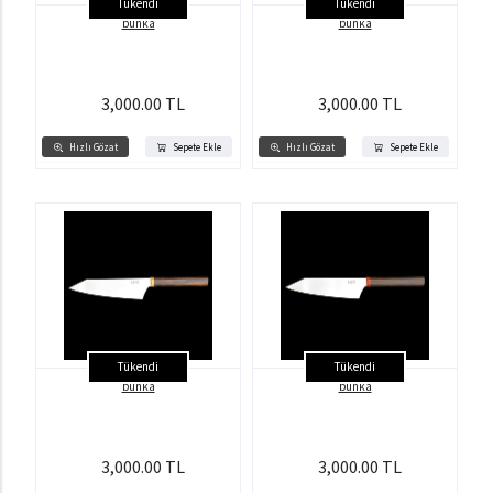
Tükendi
Tükendi
bunka
bunka
3,000.00 TL
3,000.00 TL
Hızlı Gözat
Sepete Ekle
Hızlı Gözat
Sepete Ekle
Tükendi
Tükendi
bunka
bunka
3,000.00 TL
3,000.00 TL