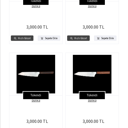
Tükendi
Tükendi
bunka
bunka
3,000.00 TL
3,000.00 TL
Hızlı Gözat
Sepete Ekle
Hızlı Gözat
Sepete Ekle
Tükendi
Tükendi
bunka
bunka
3,000.00 TL
3,000.00 TL