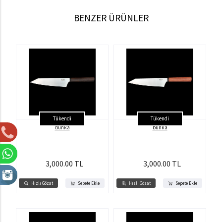
BENZER ÜRÜNLER
Tükendi
Tükendi
bunka
bunka
3,000.00 TL
3,000.00 TL
Hızlı Gözat
Sepete Ekle
Hızlı Gözat
Sepete Ekle