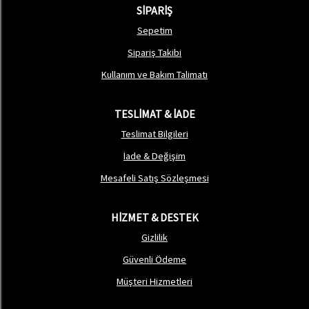
SİPARİŞ
Sepetim
Sipariş Takibi
Kullanım ve Bakım Talimatı
TESLİMAT & İADE
Teslimat Bilgileri
İade & Değişim
Mesafeli Satış Sözleşmesi
HİZMET & DESTEK
Gizlilik
Güvenli Ödeme
Müşteri Hizmetleri