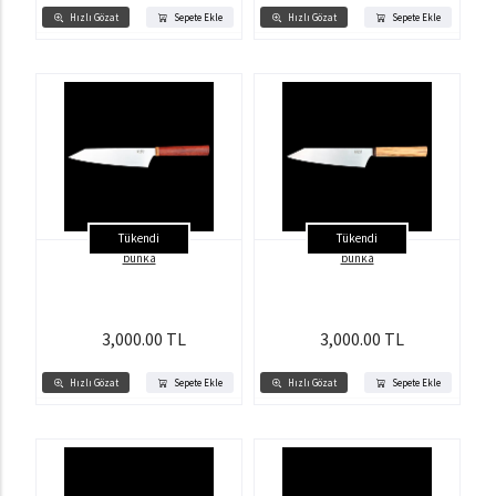
Hızlı Gözat
Sepete Ekle
Hızlı Gözat
Sepete Ekle
Tükendi
Tükendi
bunka
bunka
3,000.00 TL
3,000.00 TL
Hızlı Gözat
Sepete Ekle
Hızlı Gözat
Sepete Ekle