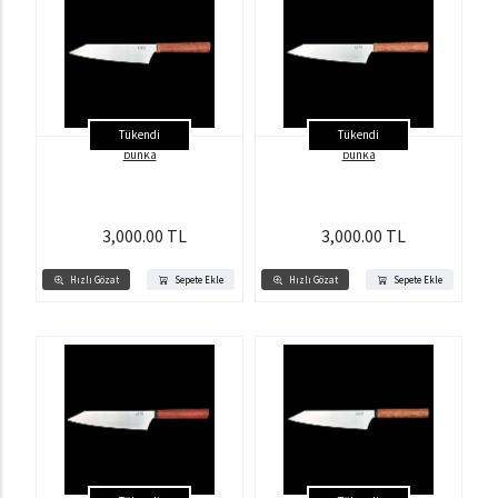
Tükendi
Tükendi
bunka
bunka
3,000.00 TL
3,000.00 TL
Hızlı Gözat
Sepete Ekle
Hızlı Gözat
Sepete Ekle