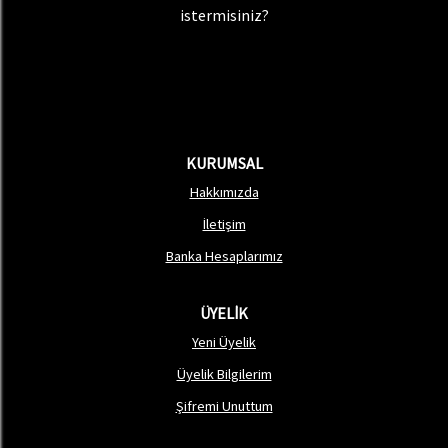
istermisiniz?
KURUMSAL
Hakkımızda
İletişim
Banka Hesaplarımız
ÜYELİK
Yeni Üyelik
Üyelik Bilgilerim
Şifremi Unuttum