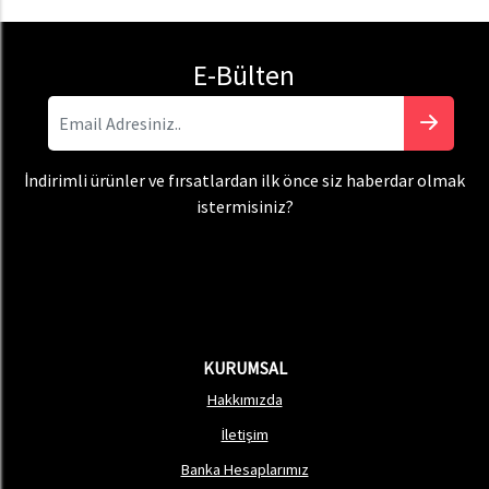
E-Bülten
İndirimli ürünler ve fırsatlardan ilk önce siz haberdar olmak
istermisiniz?
KURUMSAL
Hakkımızda
İletişim
Banka Hesaplarımız