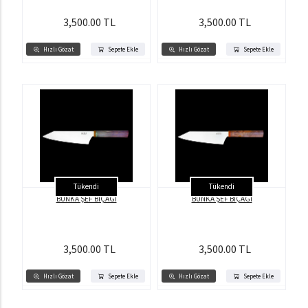
3,500.00 TL
3,500.00 TL
Hızlı Gözat
Sepete Ekle
Hızlı Gözat
Sepete Ekle
Tükendi
Tükendi
BUNKA ŞEF BIÇAĞI
BUNKA ŞEF BIÇAĞI
3,500.00 TL
3,500.00 TL
Hızlı Gözat
Sepete Ekle
Hızlı Gözat
Sepete Ekle