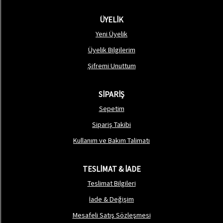
ÜYELİK
Yeni Üyelik
Üyelik Bilgilerim
Şifremi Unuttum
SİPARİŞ
Sepetim
Sipariş Takibi
Kullanım ve Bakım Talimatı
TESLİMAT & İADE
Teslimat Bilgileri
İade & Değişim
Mesafeli Satış Sözleşmesi