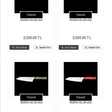
Tükendi
Tükendi
BUNKA ŞEF BIÇAĞI
BUNKA ŞEF BIÇAĞI
3,500.00 TL
3,500.00 TL
Hızlı Gözat
Sepete Ekle
Hızlı Gözat
Sepete Ekle
Tükendi
Tükendi
BUNKA ŞEF BIÇAĞI
BUNKA ŞEF BIÇAĞI