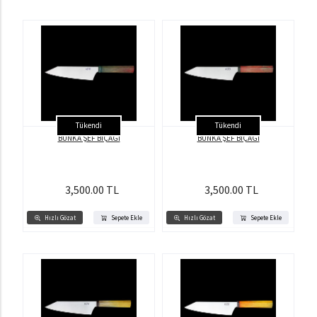
Tükendi
Tükendi
BUNKA ŞEF BIÇAĞI
BUNKA ŞEF BIÇAĞI
3,500.00 TL
3,500.00 TL
Hızlı Gözat
Sepete Ekle
Hızlı Gözat
Sepete Ekle