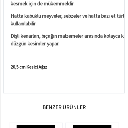
kesmek için de mükemmeldir.
Hatta kabuklu meyveler, sebzeler ve hatta bazı et türler
kullanılabilir.
Dişli kenarları, bıçağın malzemeler arasında kolayca ka
düzgün kesimler yapar.
20,5 cm Kesici Ağız
BENZER ÜRÜNLER