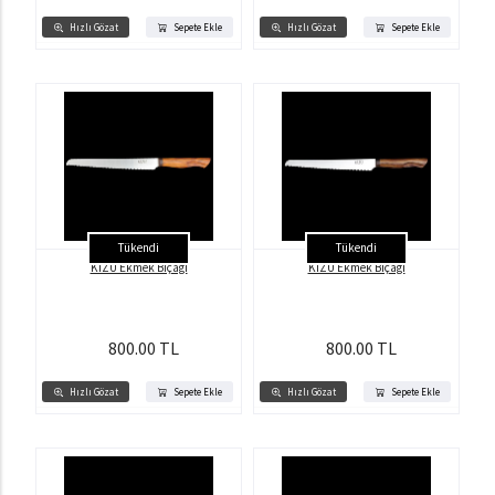
Hızlı Gözat
Sepete Ekle
Hızlı Gözat
Sepete Ekle
Tükendi
Tükendi
KİZU Ekmek Bıçağı
KİZU Ekmek Bıçağı
800.00 TL
800.00 TL
Hızlı Gözat
Sepete Ekle
Hızlı Gözat
Sepete Ekle