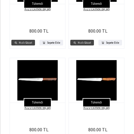
Tükendi
Tükendi
KİZU Ekmek Bıçağı
KİZU Ekmek Bıçağı
800.00 TL
800.00 TL
Hızlı Gözat
Sepete Ekle
Hızlı Gözat
Sepete Ekle
Tükendi
Tükendi
KİZU Ekmek Bıçağı
KİZU Ekmek Bıçağı
800.00 TL
800.00 TL