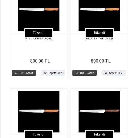
Tükendi
Tükendi
KİZU Ekmek Bıçağı
KİZU Ekmek Bıçağı
800.00 TL
800.00 TL
Hızlı Gözat
Sepete Ekle
Hızlı Gözat
Sepete Ekle
Tükendi
Tükendi