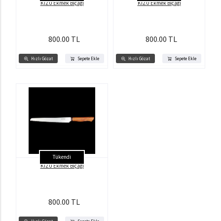
KİZU Ekmek Bıçağı
KİZU Ekmek Bıçağı
800.00 TL
800.00 TL
Hızlı Gözat
Sepete Ekle
Hızlı Gözat
Sepete Ekle
Tükendi
KİZU Ekmek Bıçağı
800.00 TL