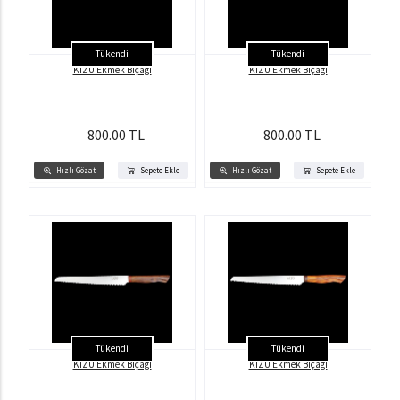
Tükendi
Tükendi
KİZU Ekmek Bıçağı
KİZU Ekmek Bıçağı
800.00 TL
800.00 TL
Hızlı Gözat
Sepete Ekle
Hızlı Gözat
Sepete Ekle
Tükendi
Tükendi
KİZU Ekmek Bıçağı
KİZU Ekmek Bıçağı