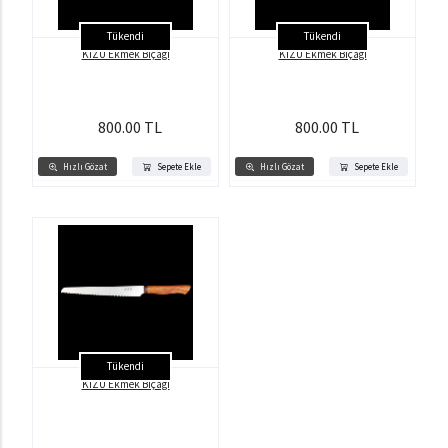
Tükendi
Tükendi
KİZU Ekmek Bıçağı
KİZU Ekmek Bıçağı
800.00 TL
800.00 TL
Hızlı Gözat
Sepete Ekle
Hızlı Gözat
Sepete Ekle
Tükendi
KİZU Ekmek Bıçağı