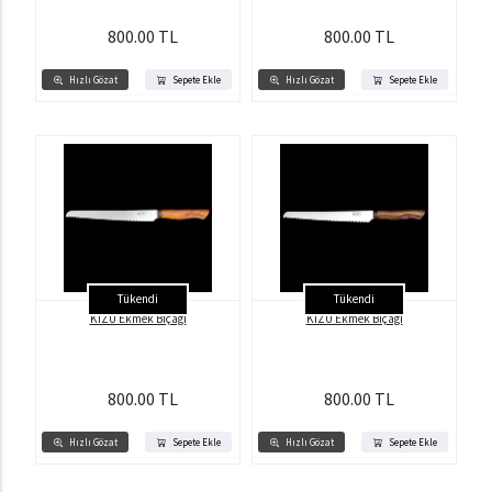
800.00 TL
800.00 TL
Hızlı Gözat
Sepete Ekle
Hızlı Gözat
Sepete Ekle
Tükendi
Tükendi
KİZU Ekmek Bıçağı
KİZU Ekmek Bıçağı
800.00 TL
800.00 TL
Hızlı Gözat
Sepete Ekle
Hızlı Gözat
Sepete Ekle