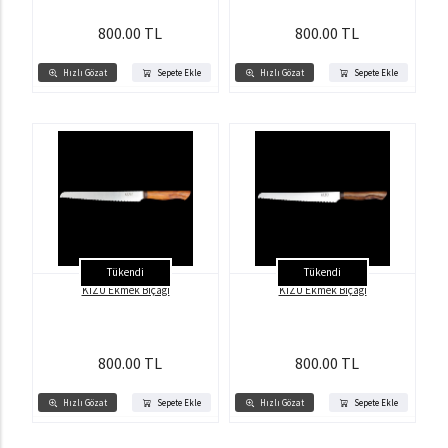
800.00 TL
800.00 TL
Hızlı Gözat
Sepete Ekle
Hızlı Gözat
Sepete Ekle
Tükendi
Tükendi
KİZU Ekmek Bıçağı
KİZU Ekmek Bıçağı
800.00 TL
800.00 TL
Hızlı Gözat
Sepete Ekle
Hızlı Gözat
Sepete Ekle