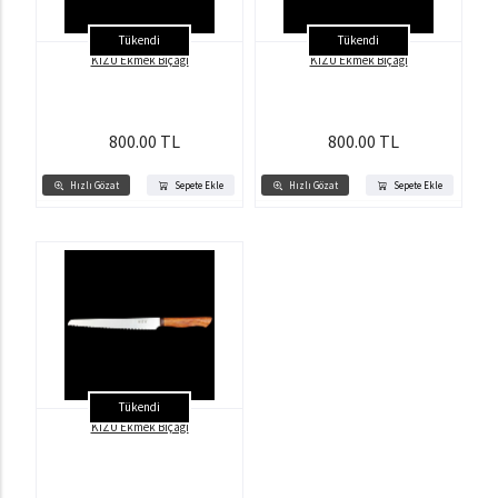
Tükendi
Tükendi
KİZU Ekmek Bıçağı
KİZU Ekmek Bıçağı
800.00 TL
800.00 TL
Hızlı Gözat
Sepete Ekle
Hızlı Gözat
Sepete Ekle
Tükendi
KİZU Ekmek Bıçağı