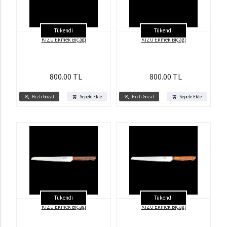
Tükendi
Tükendi
KİZU Ekmek Bıçağı
KİZU Ekmek Bıçağı
800.00 TL
800.00 TL
Hızlı Gözat
Sepete Ekle
Hızlı Gözat
Sepete Ekle
Tükendi
Tükendi
KİZU Ekmek Bıçağı
KİZU Ekmek Bıçağı