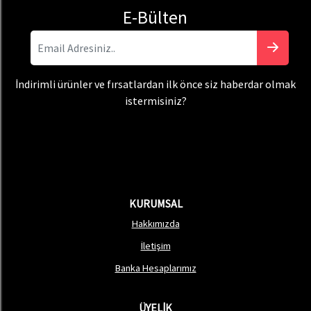
E-Bülten
İndirimli ürünler ve fırsatlardan ilk önce siz haberdar olmak
istermisiniz?
KURUMSAL
Hakkımızda
İletişim
Banka Hesaplarımız
ÜYELİK