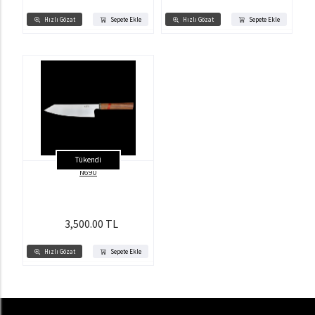
Hızlı Gözat
Sepete Ekle
Hızlı Gözat
Sepete Ekle
Tükendi
N690
3,500.00 TL
Hızlı Gözat
Sepete Ekle