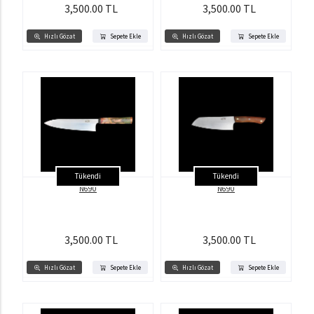
3,500.00 TL
3,500.00 TL
Hızlı Gözat
Sepete Ekle
Hızlı Gözat
Sepete Ekle
Tükendi
Tükendi
N690
N690
3,500.00 TL
3,500.00 TL
Hızlı Gözat
Sepete Ekle
Hızlı Gözat
Sepete Ekle