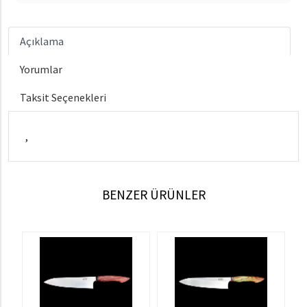
Açıklama
Yorumlar
Taksit Seçenekleri
,
BENZER ÜRÜNLER