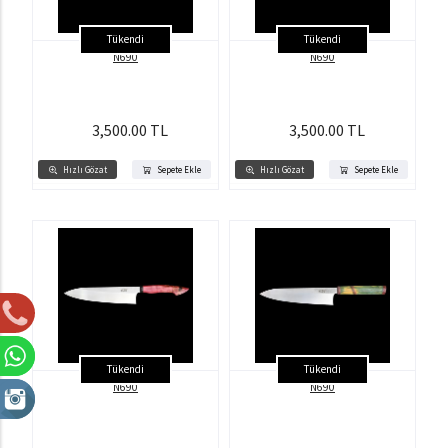
Tükendi
Tükendi
N690
N690
3,500.00 TL
3,500.00 TL
Hızlı Gözat
Sepete Ekle
Hızlı Gözat
Sepete Ekle
Tükendi
Tükendi
N690
N690