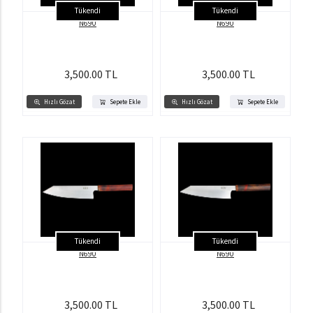
Tükendi
Tükendi
N690
N690
3,500.00 TL
3,500.00 TL
Hızlı Gözat
Sepete Ekle
Hızlı Gözat
Sepete Ekle
Tükendi
Tükendi
N690
N690
3,500.00 TL
3,500.00 TL