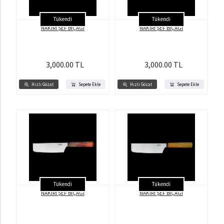
Tükendi
Tükendi
NAKİRİ ŞEF BIÇAĞI
NAKİRİ ŞEF BIÇAĞI
3,000.00 TL
3,000.00 TL
Hızlı Gözat
Sepete Ekle
Hızlı Gözat
Sepete Ekle
Tükendi
Tükendi
NAKİRİ ŞEF BIÇAĞI
NAKİRİ ŞEF BIÇAĞI