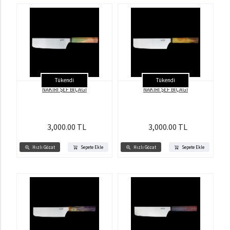
Tükendi
Tükendi
NAKİRİ ŞEF BIÇAĞI
NAKİRİ ŞEF BIÇAĞI
3,000.00 TL
3,000.00 TL
Hızlı Gözat
Sepete Ekle
Hızlı Gözat
Sepete Ekle