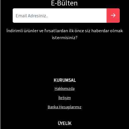
E-Bülten
İndirimli ürünler ve fırsatlardan ilk önce siz haberdar olmak
istermisiniz?
KURUMSAL
Hakkımızda
İletişim
Banka Hesaplarımız
ÜYELİK