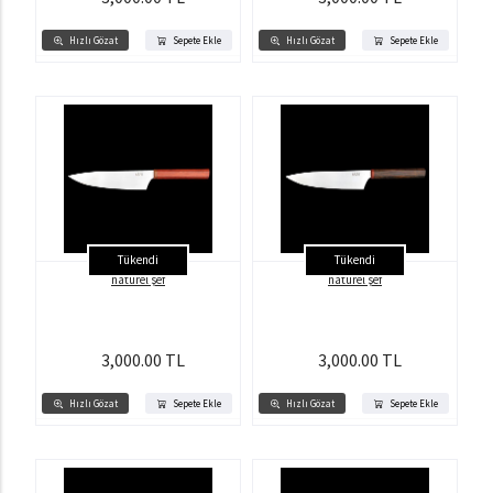
Hızlı Gözat
Sepete Ekle
Hızlı Gözat
Sepete Ekle
Tükendi
Tükendi
natürel şef
natürel şef
3,000.00 TL
3,000.00 TL
Hızlı Gözat
Sepete Ekle
Hızlı Gözat
Sepete Ekle