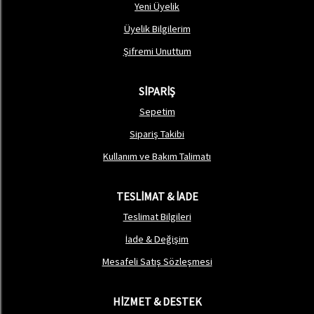
Yeni Üyelik
Üyelik Bilgilerim
Şifremi Unuttum
SİPARİŞ
Sepetim
Sipariş Takibi
Kullanım ve Bakım Talimatı
TESLİMAT & İADE
Teslimat Bilgileri
İade & Değişim
Mesafeli Satış Sözleşmesi
HİZMET & DESTEK