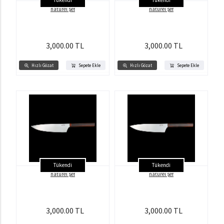
Tükendi
Tükendi
natürel şef
natürel şef
3,000.00 TL
3,000.00 TL
Hızlı Gözat
Sepete Ekle
Hızlı Gözat
Sepete Ekle
Tükendi
Tükendi
natürel şef
natürel şef
3,000.00 TL
3,000.00 TL