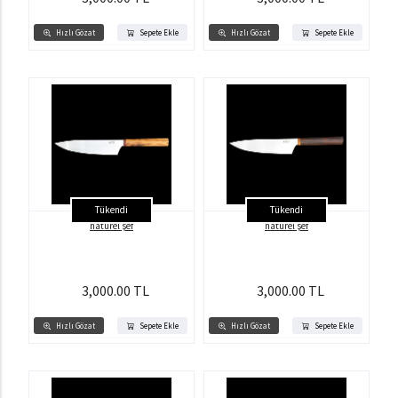
Hızlı Gözat
Sepete Ekle
Hızlı Gözat
Sepete Ekle
Tükendi
Tükendi
natürel şef
natürel şef
3,000.00 TL
3,000.00 TL
Hızlı Gözat
Sepete Ekle
Hızlı Gözat
Sepete Ekle