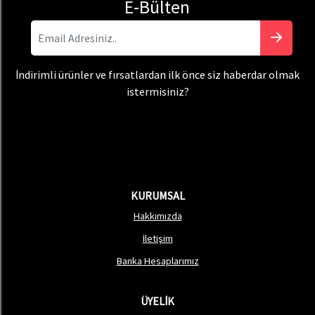
E-Bülten
İndirimli ürünler ve fırsatlardan ilk önce siz haberdar olmak
istermisiniz?
KURUMSAL
Hakkımızda
İletişim
Banka Hesaplarımız
ÜYELİK