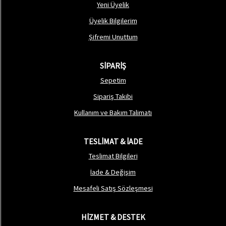
Yeni Üyelik
Üyelik Bilgilerim
Şifremi Unuttum
SİPARİŞ
Sepetim
Sipariş Takibi
Kullanım ve Bakım Talimatı
TESLİMAT & İADE
Teslimat Bilgileri
İade & Değişim
Mesafeli Satış Sözleşmesi
HİZMET & DESTEK