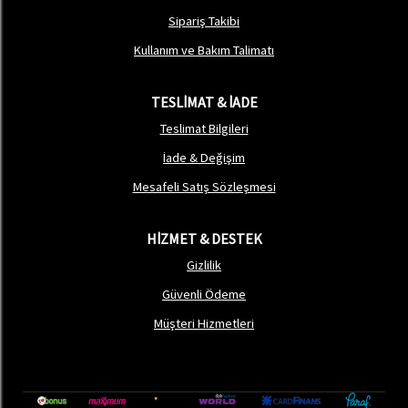
Sipariş Takibi
Kullanım ve Bakım Talimatı
TESLİMAT & İADE
Teslimat Bilgileri
İade & Değişim
Mesafeli Satış Sözleşmesi
HİZMET & DESTEK
Gizlilik
Güvenli Ödeme
Müşteri Hizmetleri