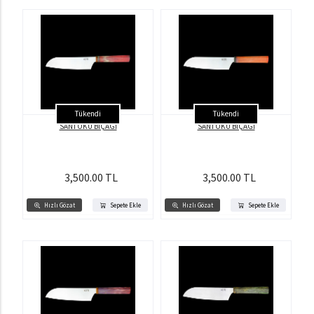
Tükendi
Tükendi
SANTOKU BIÇAĞI
SANTOKU BIÇAĞI
3,500.00 TL
3,500.00 TL
Hızlı Gözat
Sepete Ekle
Hızlı Gözat
Sepete Ekle