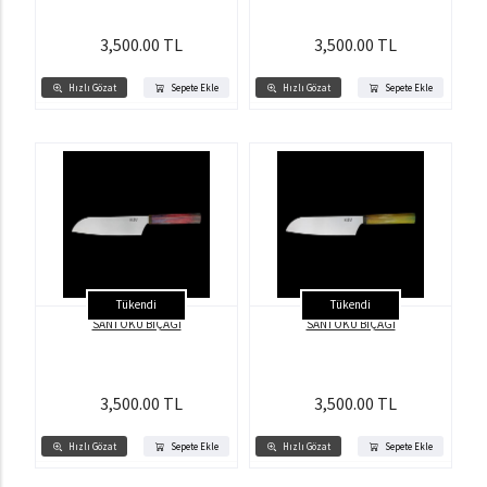
3,500.00 TL
3,500.00 TL
Hızlı Gözat
Sepete Ekle
Hızlı Gözat
Sepete Ekle
Tükendi
Tükendi
SANTOKU BIÇAĞI
SANTOKU BIÇAĞI
3,500.00 TL
3,500.00 TL
Hızlı Gözat
Sepete Ekle
Hızlı Gözat
Sepete Ekle