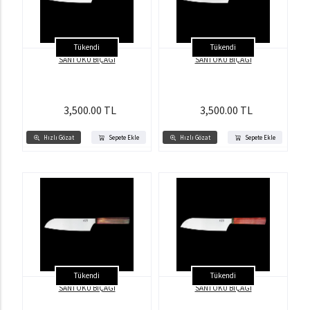
Tükendi
Tükendi
SANTOKU BIÇAĞI
SANTOKU BIÇAĞI
3,500.00 TL
3,500.00 TL
Hızlı Gözat
Sepete Ekle
Hızlı Gözat
Sepete Ekle
Tükendi
Tükendi
SANTOKU BIÇAĞI
SANTOKU BIÇAĞI