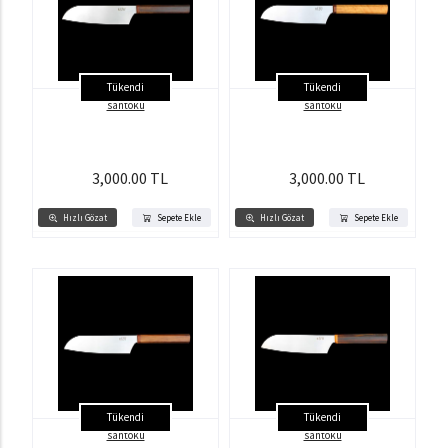
Tükendi
Tükendi
santoku
santoku
3,000.00 TL
3,000.00 TL
Hızlı Gözat
Sepete Ekle
Hızlı Gözat
Sepete Ekle
Tükendi
Tükendi
santoku
santoku