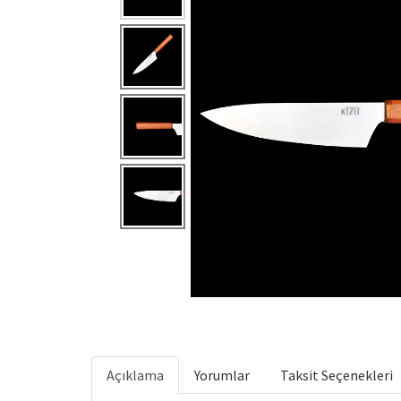
Açıklama
Yorumlar
Taksit Seçenekleri