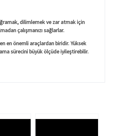
 doğramak, dilimlemek ve zar atmak için
lmadan çalışmanızı sağlarlar.
en en önemli araçlardan biridir. Yüksek
ama sürecini büyük ölçüde iyileştirebilir.