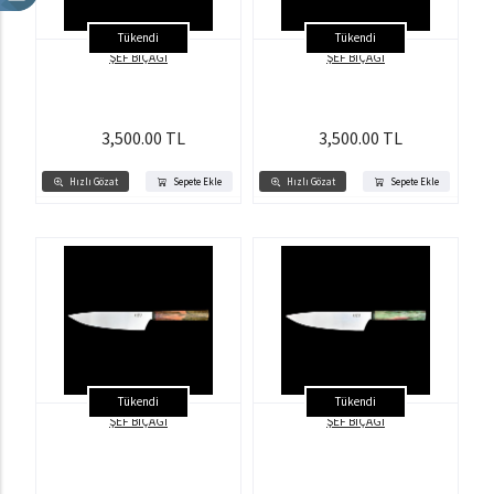
Tükendi
Tükendi
ŞEF BIÇAĞI
ŞEF BIÇAĞI
3,500.00 TL
3,500.00 TL
Hızlı Gözat
Sepete Ekle
Hızlı Gözat
Sepete Ekle
Tükendi
Tükendi
ŞEF BIÇAĞI
ŞEF BIÇAĞI