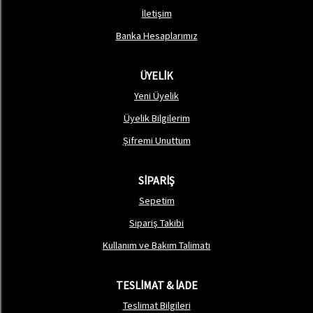
İletişim
Banka Hesaplarımız
ÜYELİK
Yeni Üyelik
Üyelik Bilgilerim
Şifremi Unuttum
SİPARİŞ
Sepetim
Sipariş Takibi
Kullanım ve Bakım Talimatı
TESLİMAT & İADE
Teslimat Bilgileri