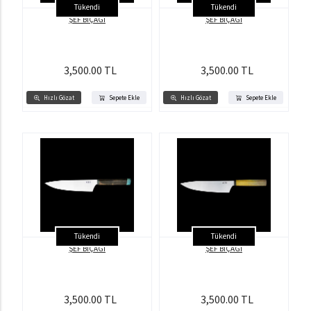
Tükendi
Tükendi
ŞEF BIÇAĞI
ŞEF BIÇAĞI
3,500.00 TL
3,500.00 TL
Hızlı Gözat
Sepete Ekle
Hızlı Gözat
Sepete Ekle
Tükendi
Tükendi
ŞEF BIÇAĞI
ŞEF BIÇAĞI
3,500.00 TL
3,500.00 TL