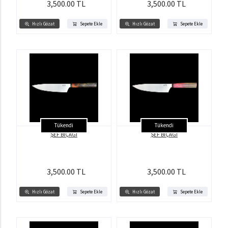
3,500.00 TL
3,500.00 TL
Hızlı Gözat
Sepete Ekle
Hızlı Gözat
Sepete Ekle
Tükendi
Tükendi
ŞEF BIÇAĞI
ŞEF BIÇAĞI
3,500.00 TL
3,500.00 TL
Hızlı Gözat
Sepete Ekle
Hızlı Gözat
Sepete Ekle