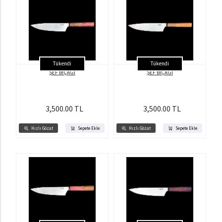
Tükendi
Tükendi
ŞEF BIÇAĞI
ŞEF BIÇAĞI
3,500.00 TL
3,500.00 TL
Hızlı Gözat
Sepete Ekle
Hızlı Gözat
Sepete Ekle