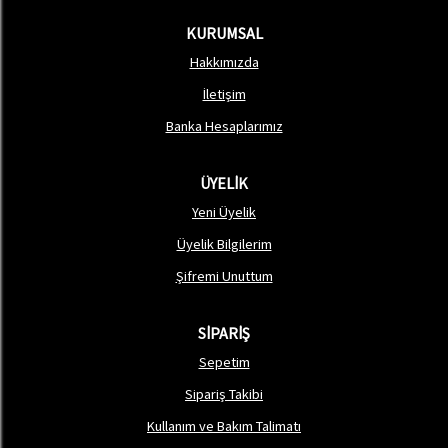
KURUMSAL
Hakkımızda
İletişim
Banka Hesaplarımız
ÜYELİK
Yeni Üyelik
Üyelik Bilgilerim
Şifremi Unuttum
SİPARİŞ
Sepetim
Sipariş Takibi
Kullanım ve Bakım Talimatı