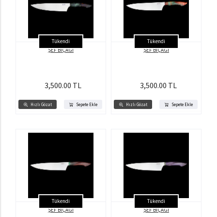
Tükendi
Tükendi
ŞEF BIÇAĞI
ŞEF BIÇAĞI
3,500.00 TL
3,500.00 TL
Hızlı Gözat
Sepete Ekle
Hızlı Gözat
Sepete Ekle
Tükendi
Tükendi
ŞEF BIÇAĞI
ŞEF BIÇAĞI