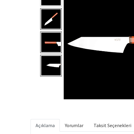
Açıklama
Yorumlar
Taksit Seçenekleri