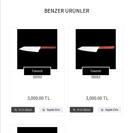
BENZER ÜRÜNLER
Tükendi
Tükendi
bunka
bunka
3,000.00 TL
3,000.00 TL
Hızlı Gözat
Sepete Ekle
Hızlı Gözat
Sepete Ekle