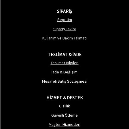
SİPARİŞ
Sepetim
Sipariş Takibi
Kullanım ve Bakım Talimatı
TESLİMAT & İADE
Teslimat Bilgileri
İade & Değişim
Mesafeli Satış Sözleşmesi
HİZMET & DESTEK
Gizlilik
Güvenli Ödeme
Müşteri Hizmetleri