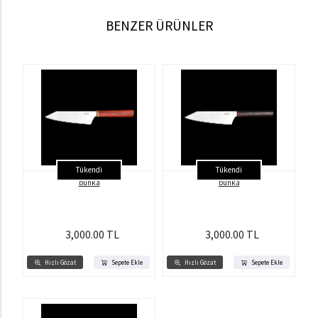
BENZER ÜRÜNLER
Tükendi
Tükendi
bunka
bunka
3,000.00 TL
3,000.00 TL
Hızlı Gözat
Sepete Ekle
Hızlı Gözat
Sepete Ekle