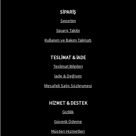
SİPARİŞ
Sepetim
Sipariş Takibi
Kullanım ve Bakım Talimatı
TESLİMAT & İADE
Teslimat Bilgileri
İade & Değişim
Mesafeli Satış Sözleşmesi
HİZMET & DESTEK
Gizlilik
Güvenli Ödeme
Müşteri Hizmetleri