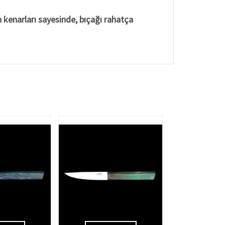
 kenarları sayesinde, bıçağı rahatça