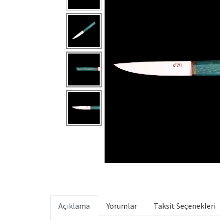
Açıklama
Yorumlar
Taksit Seçenekleri