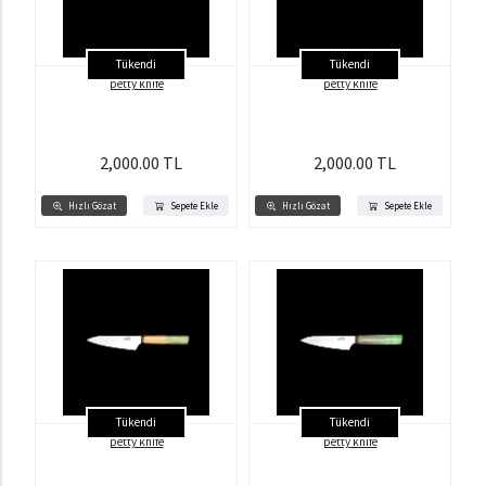
Tükendi
Tükendi
petty knife
petty knife
2,000.00 TL
2,000.00 TL
Hızlı Gözat
Sepete Ekle
Hızlı Gözat
Sepete Ekle
Tükendi
Tükendi
petty knife
petty knife