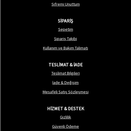
Şifremi Unuttum
SİPARİŞ
Sepetim
Sipariş Takibi
Kullanım ve Bakım Talimatı
TESLİMAT & İADE
Teslimat Bilgileri
İade & Değişim
Mesafeli Satış Sözleşmesi
HİZMET & DESTEK
Gizlilik
Güvenli Ödeme