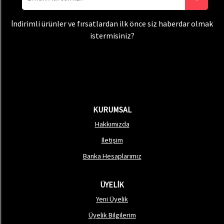
İndirimli ürünler ve fırsatlardan ilk önce siz haberdar olmak
istermisiniz?
KURUMSAL
Hakkımızda
İletişim
Banka Hesaplarımız
ÜYELİK
Yeni Üyelik
Üyelik Bilgilerim