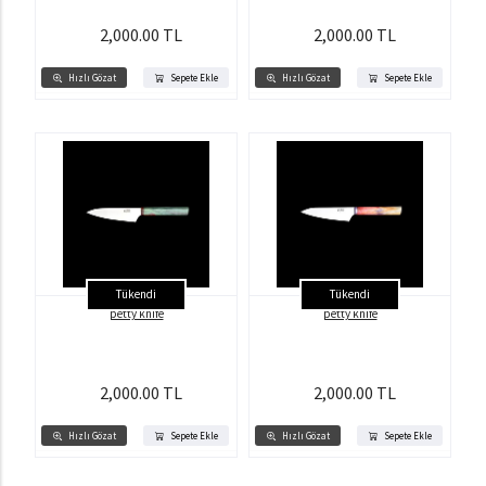
2,000.00 TL
2,000.00 TL
Hızlı Gözat
Sepete Ekle
Hızlı Gözat
Sepete Ekle
Tükendi
Tükendi
petty knife
petty knife
2,000.00 TL
2,000.00 TL
Hızlı Gözat
Sepete Ekle
Hızlı Gözat
Sepete Ekle