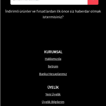
İndirimli ürünler ve fırsatlardan ilk önce siz haberdar olmak
istermisiniz?
KURUMSAL
Hakkımızda
İletişim
Banka Hesaplarımız
ÜYELİK
Yeni Üyelik
Üyelik Bilgilerim