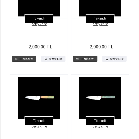
Tükendi
Tükendi
petty knife
petty knife
2,000.00 TL
2,000.00 TL
Hızlı Gözat
Sepete Ekle
Hızlı Gözat
Sepete Ekle
Tükendi
Tükendi
petty knife
petty knife