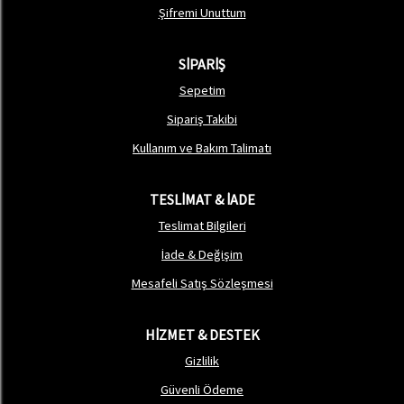
Şifremi Unuttum
SİPARİŞ
Sepetim
Sipariş Takibi
Kullanım ve Bakım Talimatı
TESLİMAT & İADE
Teslimat Bilgileri
İade & Değişim
Mesafeli Satış Sözleşmesi
HİZMET & DESTEK
Gizlilik
Güvenli Ödeme