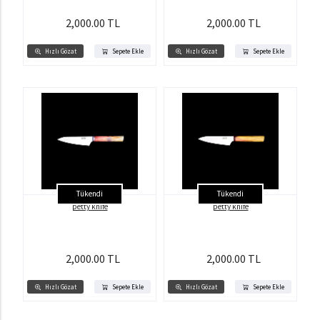
2,000.00 TL
2,000.00 TL
Hızlı Gözat
Sepete Ekle
Hızlı Gözat
Sepete Ekle
Tükendi
Tükendi
petty knife
petty knife
2,000.00 TL
2,000.00 TL
Hızlı Gözat
Sepete Ekle
Hızlı Gözat
Sepete Ekle