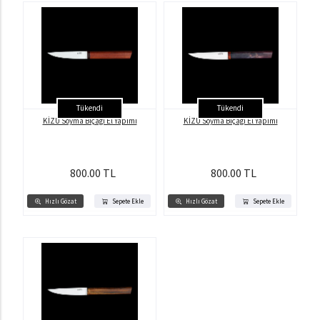
Tükendi
Tükendi
KİZU Soyma Bıçağı El Yapımı
KİZU Soyma Bıçağı El Yapımı
800.00 TL
800.00 TL
Hızlı Gözat
Sepete Ekle
Hızlı Gözat
Sepete Ekle