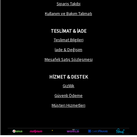
Sipariş Takibi
Kullanım ve Bakım Talimatı
TESLİMAT & İADE
Teslimat Bilgileri
İade & Değişim
Mesafeli Satış Sözleşmesi
HİZMET & DESTEK
Gizlilik
Güvenli Ödeme
Müşteri Hizmetleri