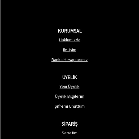
KURUMSAL
Hakkımızda
İletişim
Banka Hesaplarımız
ÜYELİK
Yeni Üyelik
Üyelik Bilgilerim
Şifremi Unuttum
SİPARİŞ
Sepetim