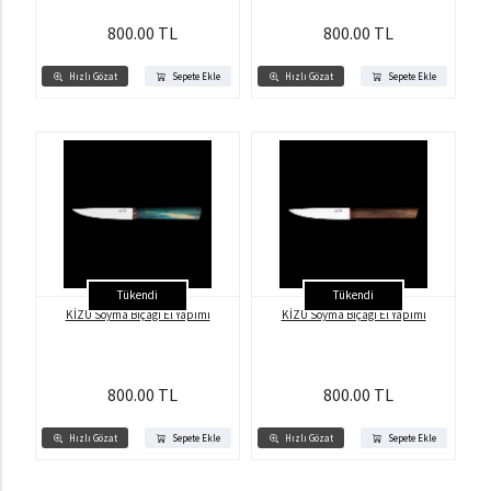
800.00 TL
800.00 TL
Hızlı Gözat
Sepete Ekle
Hızlı Gözat
Sepete Ekle
Tükendi
Tükendi
KİZU Soyma Bıçağı El Yapımı
KİZU Soyma Bıçağı El Yapımı
800.00 TL
800.00 TL
Hızlı Gözat
Sepete Ekle
Hızlı Gözat
Sepete Ekle