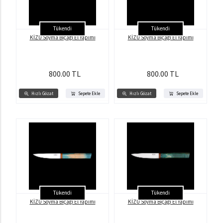
Tükendi
Tükendi
KİZU Soyma Bıçağı El Yapımı
KİZU Soyma Bıçağı El Yapımı
800.00 TL
800.00 TL
Hızlı Gözat
Sepete Ekle
Hızlı Gözat
Sepete Ekle
Tükendi
Tükendi
KİZU Soyma Bıçağı El Yapımı
KİZU Soyma Bıçağı El Yapımı