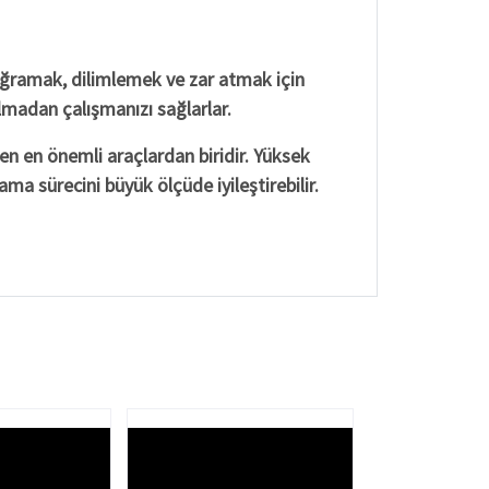
 doğramak, dilimlemek ve zar atmak için
lmadan çalışmanızı sağlarlar.
en en önemli araçlardan biridir. Yüksek
ama sürecini büyük ölçüde iyileştirebilir.