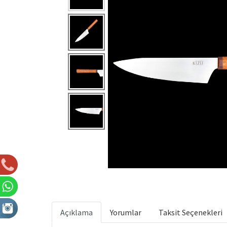
Açıklama
Yorumlar
Taksit Seçenekleri