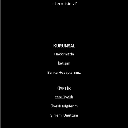
istermisiniz?
KURUMSAL
Hakkımızda
İletişim
Banka Hesaplarımız
ÜYELİK
Yeni Üyelik
Üyelik Bilgilerim
Şifremi Unuttum