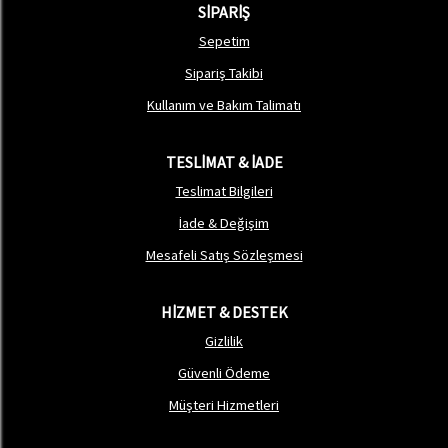
SİPARİŞ
Sepetim
Sipariş Takibi
Kullanım ve Bakım Talimatı
TESLİMAT & İADE
Teslimat Bilgileri
İade & Değişim
Mesafeli Satış Sözleşmesi
HİZMET & DESTEK
Gizlilik
Güvenli Ödeme
Müşteri Hizmetleri