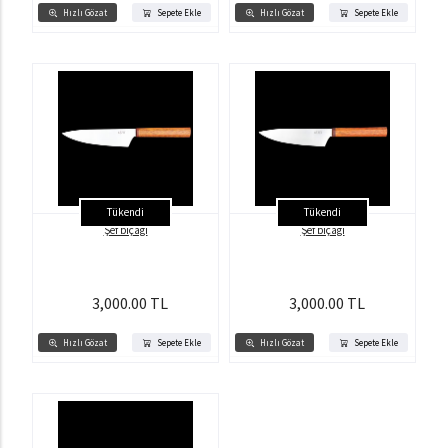
Hızlı Gözat
Sepete Ekle
Hızlı Gözat
Sepete Ekle
Tükendi
Tükendi
Şef bıçağı
Şef bıçağı
3,000.00 TL
3,000.00 TL
Hızlı Gözat
Sepete Ekle
Hızlı Gözat
Sepete Ekle