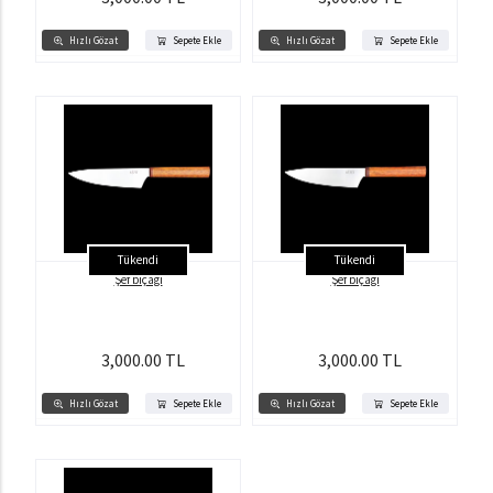
Hızlı Gözat
Sepete Ekle
Hızlı Gözat
Sepete Ekle
Tükendi
Tükendi
Şef bıçağı
Şef bıçağı
3,000.00 TL
3,000.00 TL
Hızlı Gözat
Sepete Ekle
Hızlı Gözat
Sepete Ekle